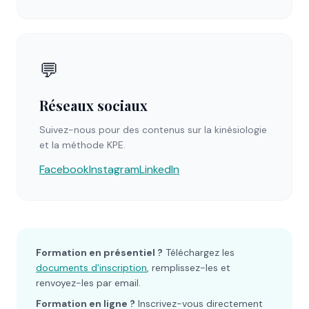
💬
Réseaux sociaux
Suivez-nous pour des contenus sur la kinésiologie
et la méthode KPE.
Facebook
Instagram
LinkedIn
Formation en présentiel ?
Téléchargez les
documents d'inscription
, remplissez-les et
renvoyez-les par email.
Formation en ligne ?
Inscrivez-vous directement