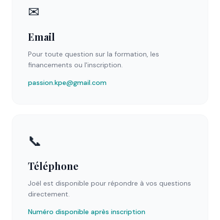
✉
Email
Pour toute question sur la formation, les
financements ou l'inscription.
passion.kpe@gmail.com
📞
Téléphone
Joël est disponible pour répondre à vos questions
directement.
Numéro disponible après inscription