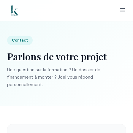
Contact
Parlons de votre projet
Une question sur la formation ? Un dossier de
financement à monter ? Joël vous répond
personnellement.