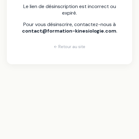
Le lien de désinscription est incorrect ou
expiré.
Pour vous désinscrire, contactez-nous à
contact@formation-kinesiologie.com
.
← Retour au site