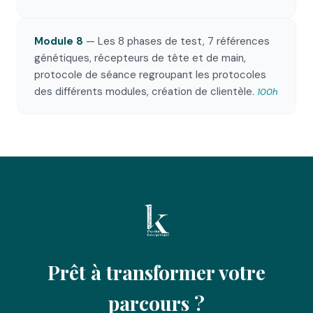
Module 8
— Les 8 phases de test, 7 références
génétiques, récepteurs de tête et de main,
protocole de séance regroupant les protocoles
des différents modules, création de clientèle.
100h
Prêt à transformer votre
parcours ?