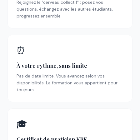
Rejoignez le "cerveau collectif" : posez vos
questions, échangez avec les autres étudiants,
progressez ensemble.
⏰
À votre rythme, sans limite
Pas de date limite. Vous avancez selon vos
disponibilités. La formation vous appartient pour
toujours.
🎓
Certificat de praticien KPE