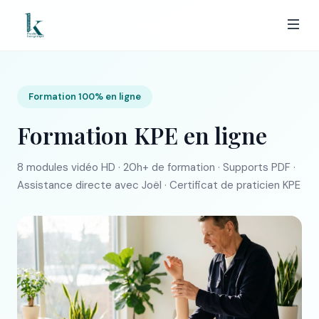
Formation 100% en ligne
Formation KPE en ligne
8 modules vidéo HD · 20h+ de formation · Supports PDF ·
Assistance directe avec Joël · Certificat de praticien KPE