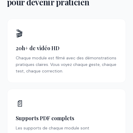
pour devenir praticien
🎬
20h+ de vidéo HD
Chaque module est filmé avec des démonstrations
pratiques claires. Vous voyez chaque geste, chaque
test, chaque correction.
📄
Supports PDF complets
Les supports de chaque module sont