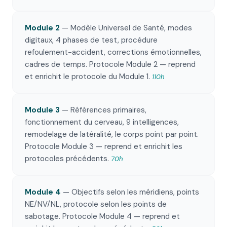
Module 2
— Modèle Universel de Santé, modes
digitaux, 4 phases de test, procédure
refoulement-accident, corrections émotionnelles,
cadres de temps. Protocole Module 2 — reprend
et enrichit le protocole du Module 1.
110h
Module 3
— Références primaires,
fonctionnement du cerveau, 9 intelligences,
remodelage de latéralité, le corps point par point.
Protocole Module 3 — reprend et enrichit les
protocoles précédents.
70h
Module 4
— Objectifs selon les méridiens, points
NE/NV/NL, protocole selon les points de
sabotage. Protocole Module 4 — reprend et