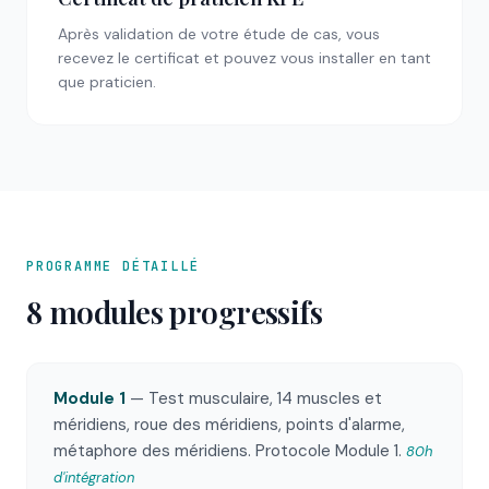
Après validation de votre étude de cas, vous
recevez le certificat et pouvez vous installer en tant
que praticien.
PROGRAMME DÉTAILLÉ
8 modules progressifs
Module 1
— Test musculaire, 14 muscles et
méridiens, roue des méridiens, points d'alarme,
métaphore des méridiens. Protocole Module 1.
80h
d'intégration