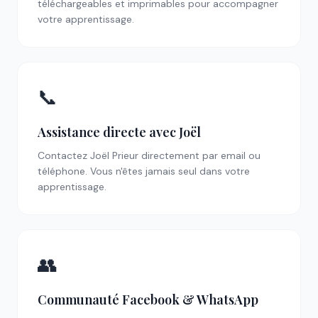
téléchargeables et imprimables pour accompagner
votre apprentissage.
📞
Assistance directe avec Joël
Contactez Joël Prieur directement par email ou
téléphone. Vous n'êtes jamais seul dans votre
apprentissage.
👥
Communauté Facebook & WhatsApp