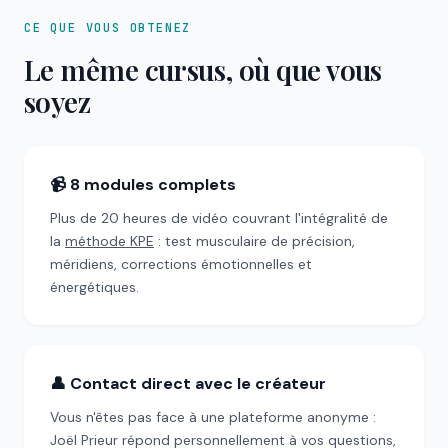
CE QUE VOUS OBTENEZ
Le même cursus, où que vous
soyez
📹 8 modules complets
Plus de 20 heures de vidéo couvrant l'intégralité de
la
méthode KPE
: test musculaire de précision,
méridiens, corrections émotionnelles et
énergétiques.
👤 Contact direct avec le créateur
Vous n'êtes pas face à une plateforme anonyme :
Joël Prieur répond personnellement à vos questions,