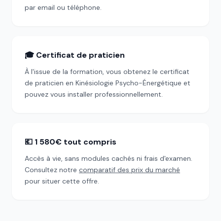
par email ou téléphone.
🎓 Certificat de praticien
À l'issue de la formation, vous obtenez le certificat
de praticien en Kinésiologie Psycho-Énergétique et
pouvez vous installer professionnellement.
💶 1 580€ tout compris
Accès à vie, sans modules cachés ni frais d'examen.
Consultez notre
comparatif des prix du marché
pour situer cette offre.