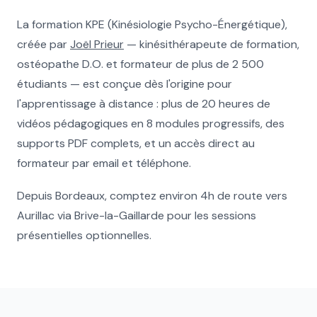
La formation KPE (Kinésiologie Psycho-Énergétique),
créée par
Joël Prieur
— kinésithérapeute de formation,
ostéopathe D.O. et formateur de plus de 2 500
étudiants — est conçue dès l'origine pour
l'apprentissage à distance : plus de 20 heures de
vidéos pédagogiques en 8 modules progressifs, des
supports PDF complets, et un accès direct au
formateur par email et téléphone.
Depuis Bordeaux, comptez environ 4h de route vers
Aurillac via Brive-la-Gaillarde pour les sessions
présentielles optionnelles.