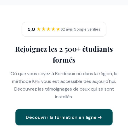
5,0
★★★★★
62 avis Google vérifiés
Rejoignez les 2 500+ étudiants
formés
Où que vous soyez à Bordeaux ou dans la région, la
méthode KPE vous est accessible dès aujourd'hui.
Découvrez les
témoignages
de ceux qui se sont
installés.
Découvrir la formation en ligne →