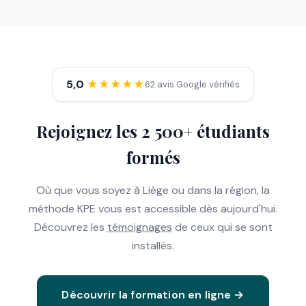
5,0
★★★★★
62 avis Google vérifiés
Rejoignez les 2 500+ étudiants
formés
Où que vous soyez à Liège ou dans la région, la
méthode KPE vous est accessible dès aujourd'hui.
Découvrez les
témoignages
de ceux qui se sont
installés.
Découvrir la formation en ligne →