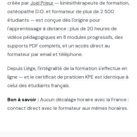
créée par
Joël Prieur
— kinésithérapeute de formation,
ostéopathe D.O. et formateur de plus de 2 500
étudiants — est conçue dès l'origine pour
l'apprentissage à distance : plus de 20 heures de
vidéos pédagogiques en 8 modules progressifs, des
supports PDF complets, et un accès direct au
formateur par email et téléphone.
Depuis Liège, l'intégralité de la formation s'effectue en
ligne — et le certificat de praticien KPE est identique à
celui des étudiants français.
Bon à savoir :
Aucun décalage horaire avec la France :
contact direct avec le formateur aux mêmes horaires.