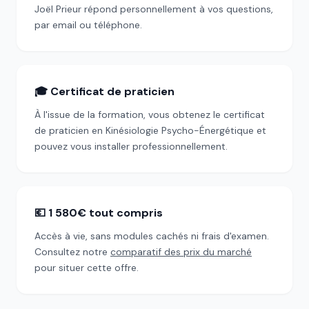
Joël Prieur répond personnellement à vos questions,
par email ou téléphone.
🎓 Certificat de praticien
À l'issue de la formation, vous obtenez le certificat
de praticien en Kinésiologie Psycho-Énergétique et
pouvez vous installer professionnellement.
💶 1 580€ tout compris
Accès à vie, sans modules cachés ni frais d'examen.
Consultez notre
comparatif des prix du marché
pour situer cette offre.