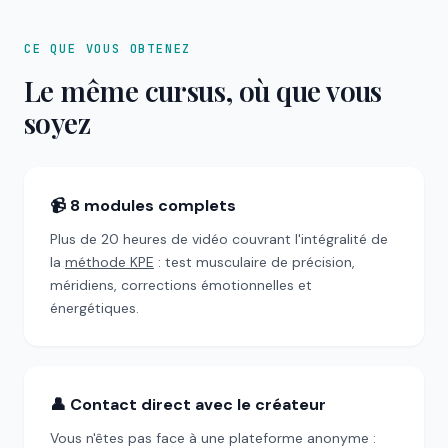
CE QUE VOUS OBTENEZ
Le même cursus, où que vous
soyez
📹 8 modules complets
Plus de 20 heures de vidéo couvrant l'intégralité de
la
méthode KPE
: test musculaire de précision,
méridiens, corrections émotionnelles et
énergétiques.
👤 Contact direct avec le créateur
Vous n'êtes pas face à une plateforme anonyme :