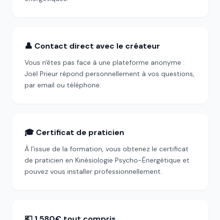
👤 Contact direct avec le créateur
Vous n'êtes pas face à une plateforme anonyme :
Joël Prieur répond personnellement à vos questions,
par email ou téléphone.
🎓 Certificat de praticien
À l'issue de la formation, vous obtenez le certificat
de praticien en Kinésiologie Psycho-Énergétique et
pouvez vous installer professionnellement.
💶 1 580€ tout compris