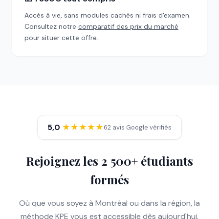
Accès à vie, sans modules cachés ni frais d'examen.
Consultez notre
comparatif des prix du marché
pour situer cette offre.
5,0
★★★★★
62 avis Google vérifiés
Rejoignez les 2 500+ étudiants
formés
Où que vous soyez à Montréal ou dans la région, la
méthode KPE vous est accessible dès aujourd'hui.