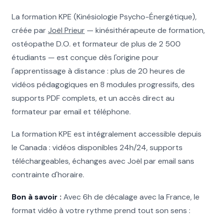
La formation KPE (Kinésiologie Psycho-Énergétique),
créée par
Joël Prieur
— kinésithérapeute de formation,
ostéopathe D.O. et formateur de plus de 2 500
étudiants — est conçue dès l'origine pour
l'apprentissage à distance : plus de 20 heures de
vidéos pédagogiques en 8 modules progressifs, des
supports PDF complets, et un accès direct au
formateur par email et téléphone.
La formation KPE est intégralement accessible depuis
le Canada : vidéos disponibles 24h/24, supports
téléchargeables, échanges avec Joël par email sans
contrainte d'horaire.
Bon à savoir :
Avec 6h de décalage avec la France, le
format vidéo à votre rythme prend tout son sens :