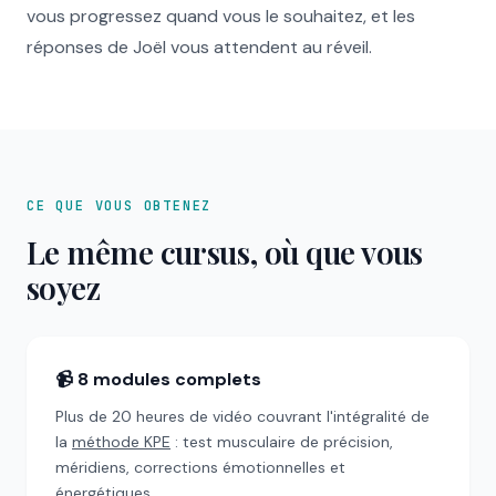
vous progressez quand vous le souhaitez, et les
réponses de Joël vous attendent au réveil.
CE QUE VOUS OBTENEZ
Le même cursus, où que vous
soyez
📹 8 modules complets
Plus de 20 heures de vidéo couvrant l'intégralité de
la
méthode KPE
: test musculaire de précision,
méridiens, corrections émotionnelles et
énergétiques.