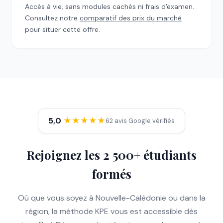
Accès à vie, sans modules cachés ni frais d'examen.
Consultez notre
comparatif des prix du marché
pour situer cette offre.
5,0
★★★★★
62 avis Google vérifiés
Rejoignez les 2 500+ étudiants
formés
Où que vous soyez à Nouvelle-Calédonie ou dans la
région, la méthode KPE vous est accessible dès