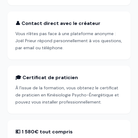
👤 Contact direct avec le créateur
Vous n'êtes pas face à une plateforme anonyme :
Joël Prieur répond personnellement à vos questions,
par email ou téléphone.
🎓 Certificat de praticien
À l'issue de la formation, vous obtenez le certificat
de praticien en Kinésiologie Psycho-Énergétique et
pouvez vous installer professionnellement.
💶 1 580€ tout compris