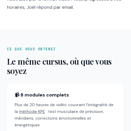
horaires, Joël répond par email.
CE QUE VOUS OBTENEZ
Le même cursus, où que vous
soyez
📹 8 modules complets
Plus de 20 heures de vidéo couvrant l'intégralité de
la
méthode KPE
: test musculaire de précision,
méridiens, corrections émotionnelles et
énergétiques.